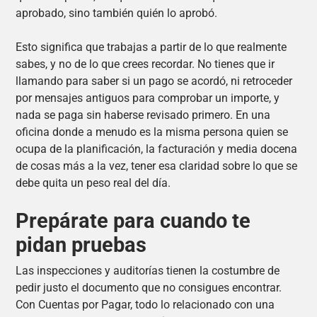
aprobado, sino también quién lo aprobó.
Esto significa que trabajas a partir de lo que realmente
sabes, y no de lo que crees recordar. No tienes que ir
llamando para saber si un pago se acordó, ni retroceder
por mensajes antiguos para comprobar un importe, y
nada se paga sin haberse revisado primero. En una
oficina donde a menudo es la misma persona quien se
ocupa de la planificación, la facturación y media docena
de cosas más a la vez, tener esa claridad sobre lo que se
debe quita un peso real del día.
Prepárate para cuando te
pidan pruebas
Las inspecciones y auditorías tienen la costumbre de
pedir justo el documento que no consigues encontrar.
Con Cuentas por Pagar, todo lo relacionado con una