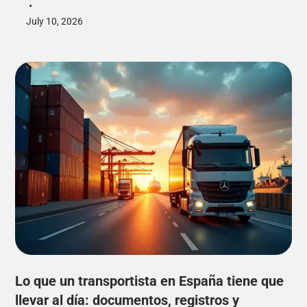
•
July 10, 2026
Lo que un transportista en España tiene que
llevar al día: documentos, registros y