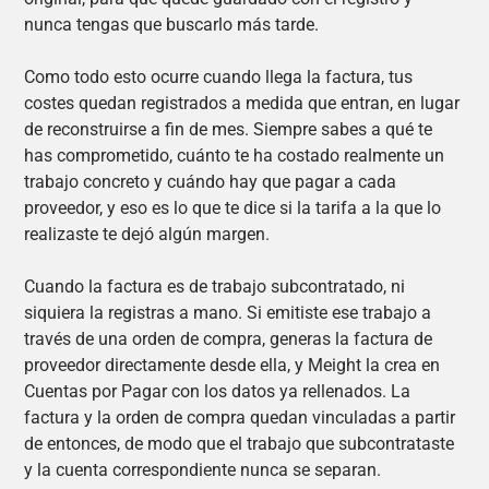
nunca tengas que buscarlo más tarde.
Como todo esto ocurre cuando llega la factura, tus
costes quedan registrados a medida que entran, en lugar
de reconstruirse a fin de mes. Siempre sabes a qué te
has comprometido, cuánto te ha costado realmente un
trabajo concreto y cuándo hay que pagar a cada
proveedor, y eso es lo que te dice si la tarifa a la que lo
realizaste te dejó algún margen.
Cuando la factura es de trabajo subcontratado, ni
siquiera la registras a mano. Si emitiste ese trabajo a
través de una orden de compra, generas la factura de
proveedor directamente desde ella, y Meight la crea en
Cuentas por Pagar con los datos ya rellenados. La
factura y la orden de compra quedan vinculadas a partir
de entonces, de modo que el trabajo que subcontrataste
y la cuenta correspondiente nunca se separan.