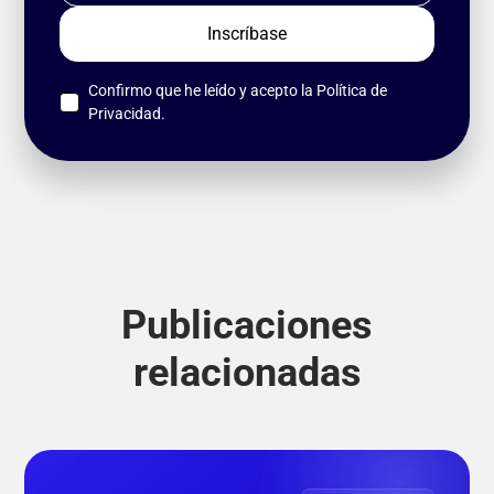
Confirmo que he leído y acepto la
Política de
Privacidad
.
Publicaciones
relacionadas