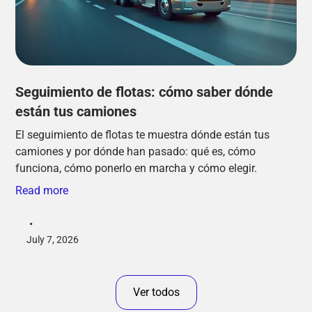
Seguimiento de flotas: cómo saber dónde
están tus camiones
El seguimiento de flotas te muestra dónde están tus
camiones y por dónde han pasado: qué es, cómo
funciona, cómo ponerlo en marcha y cómo elegir.
Read more
•
July 7, 2026
Ver todos