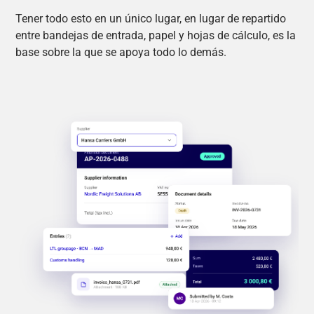
Tener todo esto en un único lugar, en lugar de repartido
entre bandejas de entrada, papel y hojas de cálculo, es la
base sobre la que se apoya todo lo demás.