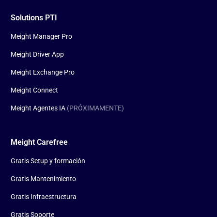
Solutions PTI
Meight Manager Pro
Meight Driver App
Meight Exchange Pro
Meight Connect
Meight Agentes IA
(PRÓXIMAMENTE)
Meight Carefree
Gratis Setup y formación
Gratis Mantenimiento
Gratis Infraestructura
Gratis Soporte