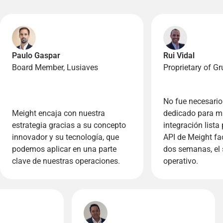
Paulo Gaspar
Rui Vidal
Board Member, Lusiaves
Proprietary of Gr
No fue necesario
Meight encaja con nuestra
dedicado para mi
estrategia gracias a su concepto
integración lista
innovador y su tecnología, que
API de Meight fac
podemos aplicar en una parte
dos semanas, el
clave de nuestras operaciones.
operativo.