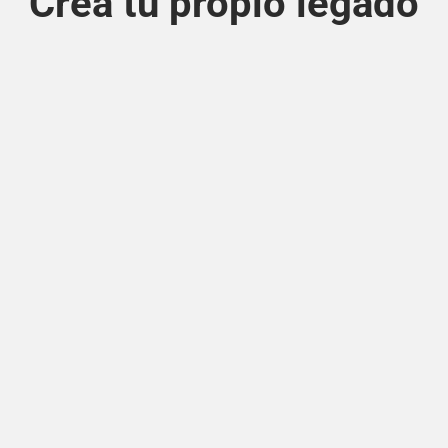
Crea tu propio legado