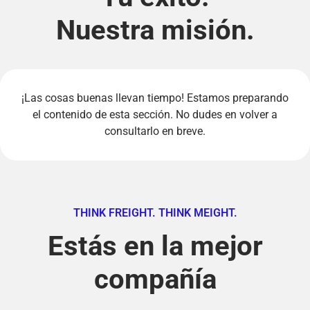
Nuestra misión.
¡Las cosas buenas llevan tiempo! Estamos preparando
el contenido de esta sección. No dudes en volver a
consultarlo en breve.
THINK FREIGHT. THINK MEIGHT.
Estás en la mejor
compañía