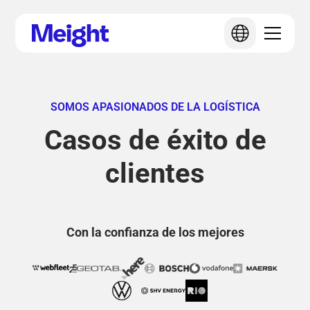
SOMOS APASIONADOS DE LA LOGÍSTICA
Casos de éxito de
clientes
Con la confianza de los mejores