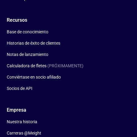
Recursos
Base de conocimiento
Historias de éxito de clientes
Notas de lanzamiento
Calculadora de fletes
(PRÓXIMAMENTE)
Conviértase en socio afiliado
Socios de API
Empresa
Nuestra historia
Carreras @Meight