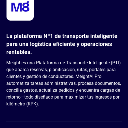
La plataforma Nº1 de transporte inteligente
para una logística eficiente y operaciones
rentables.
Meight es una Plataforma de Transporte Inteligente (PTI)
que abarca reservas, planificación, rutas, portales para
clientes y gestión de conductores. MeightAI Pro
automatiza tareas administrativas, procesa documentos,
concilia gastos, actualiza pedidos y encuentra cargas de
retorno—todo diseñado para maximizar tus ingresos por
kilómetro (RPK).