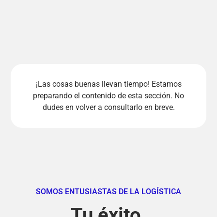
¡Las cosas buenas llevan tiempo! Estamos
preparando el contenido de esta sección. No
dudes en volver a consultarlo en breve.
SOMOS ENTUSIASTAS DE LA LOGÍSTICA
Tu éxito.