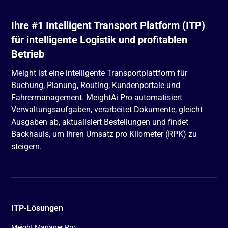
Ihre #1 Intelligent Transport Platform (ITP)
für intelligente Logistik und profitablen
Betrieb
Meight ist eine intelligente Transportplattform für
Buchung, Planung, Routing, Kundenportale und
Fahrermanagement. MeightAi Pro automatisiert
Verwaltungsaufgaben, verarbeitet Dokumente, gleicht
Ausgaben ab, aktualisiert Bestellungen und findet
Backhauls, um Ihren Umsatz pro Kilometer (RPK) zu
steigern.
ITP-Lösungen
Meight Manager Pro