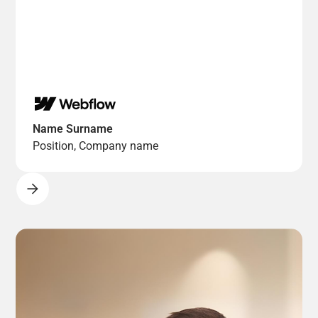
Name Surname
Position, Company name