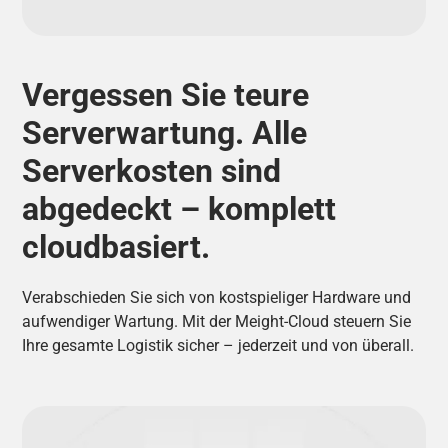
Vergessen Sie teure
Serverwartung. Alle
Serverkosten sind
abgedeckt – komplett
cloudbasiert.
Verabschieden Sie sich von kostspieliger Hardware und
aufwendiger Wartung. Mit der Meight-Cloud steuern Sie
Ihre gesamte Logistik sicher – jederzeit und von überall.