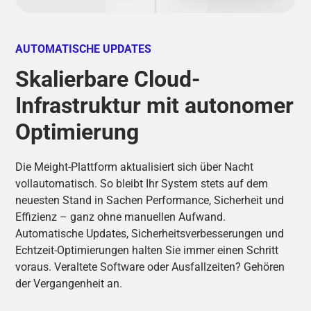
AUTOMATISCHE UPDATES
Skalierbare Cloud-
Infrastruktur mit autonomer
Optimierung
Die Meight-Plattform aktualisiert sich über Nacht
vollautomatisch. So bleibt Ihr System stets auf dem
neuesten Stand in Sachen Performance, Sicherheit und
Effizienz – ganz ohne manuellen Aufwand.
Automatische Updates, Sicherheitsverbesserungen und
Echtzeit-Optimierungen halten Sie immer einen Schritt
voraus. Veraltete Software oder Ausfallzeiten? Gehören
der Vergangenheit an.