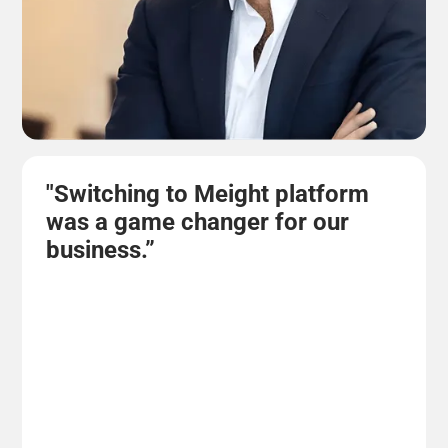
"Switching to Meight platform
was a game changer for our
business.”