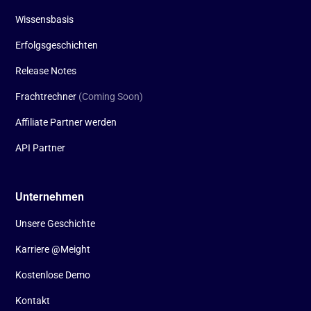
Wissensbasis
Erfolgsgeschichten
Release Notes
Frachtrechner
(Coming Soon)
Affiliate Partner werden
API Partner
Unternehmen
Unsere Geschichte
Karriere @Meight
Kostenlose Demo
Kontakt