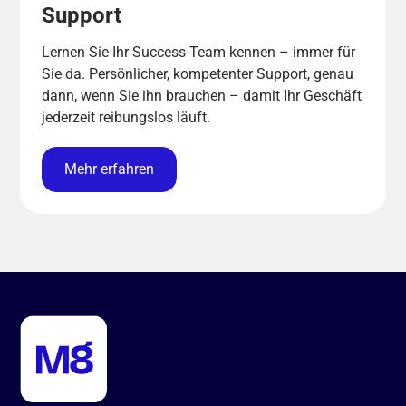
Support
Lernen Sie Ihr Success-Team kennen – immer für
Sie da. Persönlicher, kompetenter Support, genau
dann, wenn Sie ihn brauchen – damit Ihr Geschäft
jederzeit reibungslos läuft.
Mehr erfahren