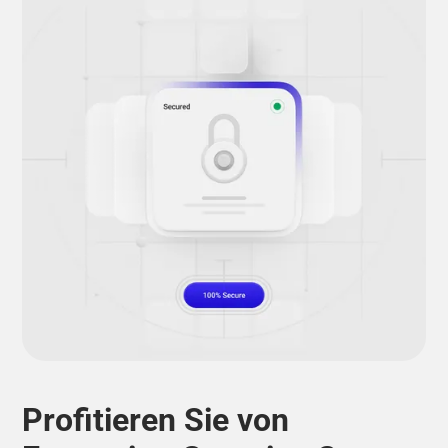
Profitieren Sie von