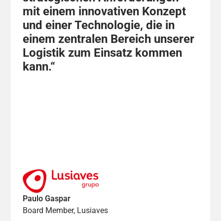
mit einem innovativen Konzept
und einer Technologie, die in
einem zentralen Bereich unserer
Logistik zum Einsatz kommen
kann.“
Paulo Gaspar
Board Member, Lusiaves