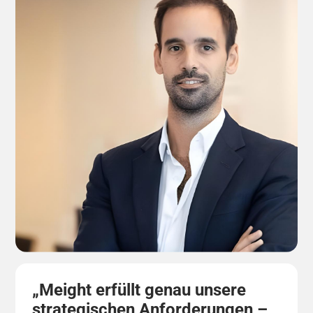
„Meight erfüllt genau unsere
strategischen Anforderungen –