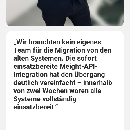
„Wir brauchten kein eigenes
Team für die Migration von den
alten Systemen. Die sofort
einsatzbereite Meight-API-
Integration hat den Übergang
deutlich vereinfacht – innerhalb
von zwei Wochen waren alle
Systeme vollständig
einsatzbereit.“