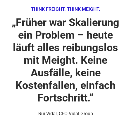
THINK FREIGHT. THINK MEIGHT.
„Früher war Skalierung
ein Problem – heute
läuft alles reibungslos
mit Meight. Keine
Ausfälle, keine
Kostenfallen, einfach
Fortschritt.“
Rui Vidal, CEO Vidal Group