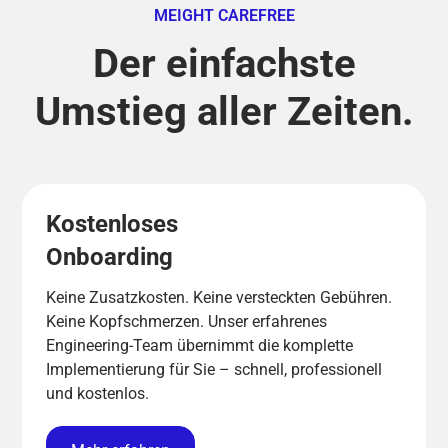
MEIGHT CAREFREE
Der einfachste
Umstieg aller Zeiten.
Kostenloses
Onboarding
Keine Zusatzkosten. Keine versteckten Gebühren.
Keine Kopfschmerzen. Unser erfahrenes
Engineering-Team übernimmt die komplette
Implementierung für Sie – schnell, professionell
und kostenlos.