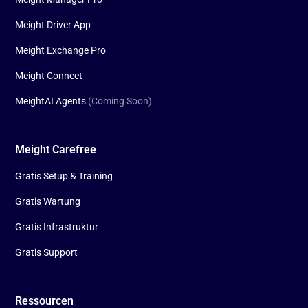
Meight Driver App
Meight Exchange Pro
Meight Connect
MeightAI Agents
(Coming Soon)
Meight Carefree
Gratis Setup & Training
Gratis Wartung
Gratis Infrastruktur
Gratis Support
Ressourcen