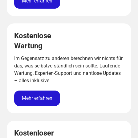
Mehr erfahren
Kostenlose
Wartung
Im Gegensatz zu anderen berechnen wir nichts für
das, was selbstverständlich sein sollte: Laufende
Wartung, Experten-Support und nahtlose Updates
– alles inklusive.
Mehr erfahren
Kostenloser