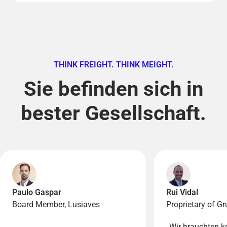
THINK FREIGHT. THINK MEIGHT.
Sie befinden sich in
bester Gesellschaft.
Paulo Gaspar
Rui Vidal
Board Member, Lusiaves
Proprietary of Gr
„Wir brauchten k