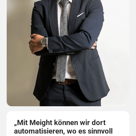
„Mit Meight können wir dort
automatisieren, wo es sinnvoll