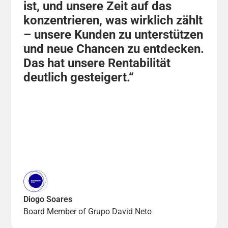
ist, und unsere Zeit auf das
konzentrieren, was wirklich zählt
– unsere Kunden zu unterstützen
und neue Chancen zu entdecken.
Das hat unsere Rentabilität
deutlich gesteigert.“
Diogo Soares
Board Member of Grupo David Neto