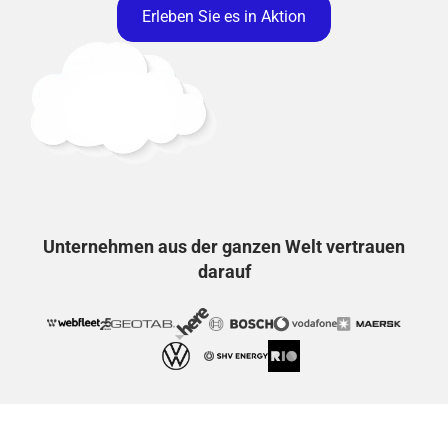
Erleben Sie es in Aktion
Unternehmen aus der ganzen Welt vertrauen
darauf