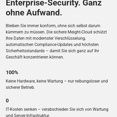
Enterprise-Security. Ganz
ohne Aufwand.
Bleiben Sie immer konform, ohne sich selbst darum
kümmern zu müssen. Die sichere Meight-Cloud schützt
Ihre Daten mit modernster Verschlüsselung,
automatischen Compliance-Updates und höchsten
Sicherheitsstandards – damit Sie sich ganz auf Ihr
Geschäft konzentrieren können.
100%
Keine Hardware, keine Wartung – nur reibungsloser und
sicherer Betrieb.
0
IT-Kosten senken – verabschieden Sie sich von Wartung
und Server-Infrastruktur.