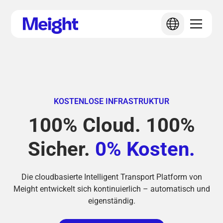
KOSTENLOSE INFRASTRUKTUR
100% Cloud. 100%
Sicher.
0% Kosten.
Die cloudbasierte Intelligent Transport Platform von
Meight entwickelt sich kontinuierlich – automatisch und
eigenständig.