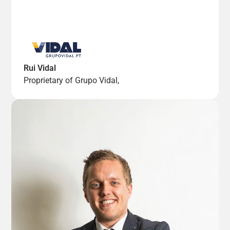
Rui Vidal
Proprietary of Grupo Vidal,