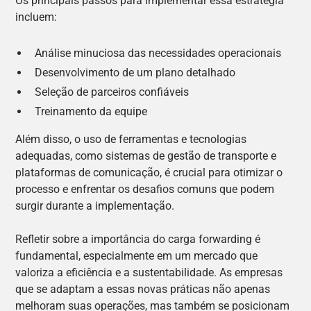
Os principais passos para implementar essa estratégia
incluem:
Análise minuciosa das necessidades operacionais
Desenvolvimento de um plano detalhado
Seleção de parceiros confiáveis
Treinamento da equipe
Além disso, o uso de ferramentas e tecnologias
adequadas, como sistemas de gestão de transporte e
plataformas de comunicação, é crucial para otimizar o
processo e enfrentar os desafios comuns que podem
surgir durante a implementação.
Refletir sobre a importância do carga forwarding é
fundamental, especialmente em um mercado que
valoriza a eficiência e a sustentabilidade. As empresas
que se adaptam a essas novas práticas não apenas
melhoram suas operações, mas também se posicionam