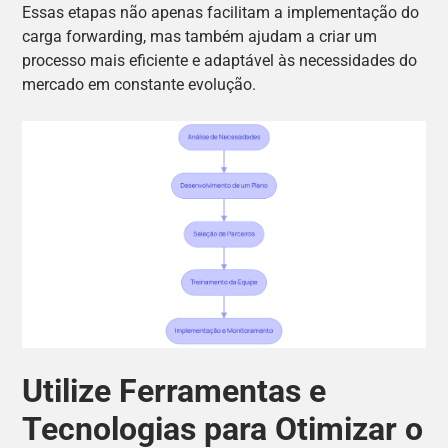
Essas etapas não apenas facilitam a implementação do
carga forwarding, mas também ajudam a criar um
processo mais eficiente e adaptável às necessidades do
mercado em constante evolução.
Utilize Ferramentas e
Tecnologias para Otimizar o