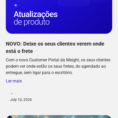
NOVO: Deixe os seus clientes verem onde
está o frete
Com o novo Customer Portal da Meight, os seus clientes
podem ver onde estão os seus fretes, do agendado ao
entregue, sem ligar para o escritório.
Ler mais
•
July 10, 2026