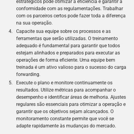
estratégicos pode otimizar a eficiência e garantir a
conformidade com as regulamentações. Trabalhar
com os parceiros certos pode fazer toda a diferença
na sua operação.
Capacite sua equipe sobre os processos e as
ferramentas que serão utilizadas. O treinamento
adequado é fundamental para garantir que todos
estejam alinhados e preparados para executar as
operações de forma eficiente. Uma equipe bem
treinada é um ativo valioso para o sucesso do carga
forwarding.
Execute o plano e monitore continuamente os
resultados. Utilize métricas para acompanhar o
desempenho e identificar áreas de melhoria. Ajustes
regulares são essenciais para otimizar a operação e
garantir que os objetivos sejam alcançados. O
monitoramento constante permite que você se
adapte rapidamente às mudanças do mercado.