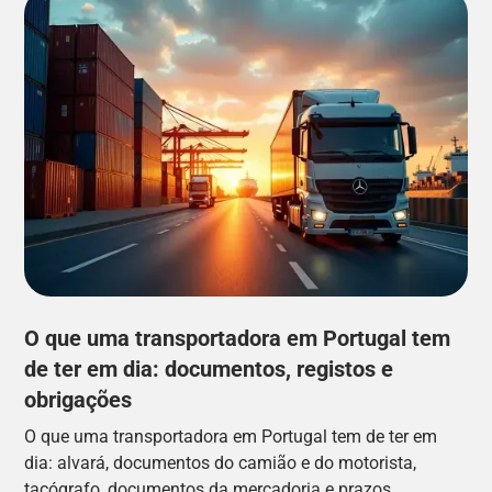
O que uma transportadora em Portugal tem
de ter em dia: documentos, registos e
obrigações
O que uma transportadora em Portugal tem de ter em
dia: alvará, documentos do camião e do motorista,
tacógrafo, documentos da mercadoria e prazos.