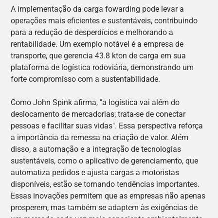
A implementação da carga fowarding pode levar a
operações mais eficientes e sustentáveis, contribuindo
para a redução de desperdícios e melhorando a
rentabilidade. Um exemplo notável é a empresa de
transporte, que gerencia 43.8 kton de carga em sua
plataforma de logística rodoviária, demonstrando um
forte compromisso com a sustentabilidade.
Como John Spink afirma, "a logística vai além do
deslocamento de mercadorias; trata-se de conectar
pessoas e facilitar suas vidas". Essa perspectiva reforça
a importância da remessa na criação de valor. Além
disso, a automação e a integração de tecnologias
sustentáveis, como o aplicativo de gerenciamento, que
automatiza pedidos e ajusta cargas a motoristas
disponíveis, estão se tornando tendências importantes.
Essas inovações permitem que as empresas não apenas
prosperem, mas também se adaptem às exigências de