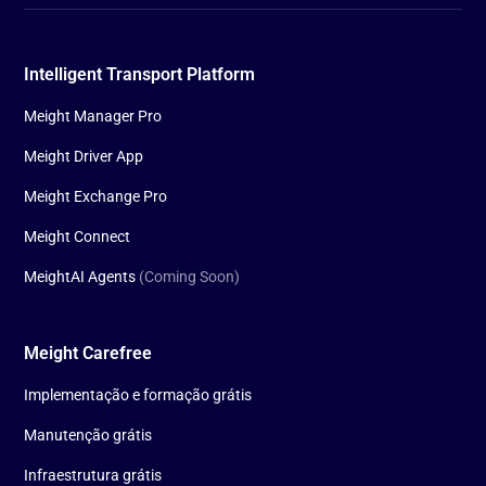
Intelligent Transport Platform
Meight Manager Pro
Meight Driver App
Meight Exchange Pro
Meight Connect
MeightAI Agents
(Coming Soon)
Meight Carefree
Implementação e formação grátis
Manutenção grátis
Infraestrutura grátis