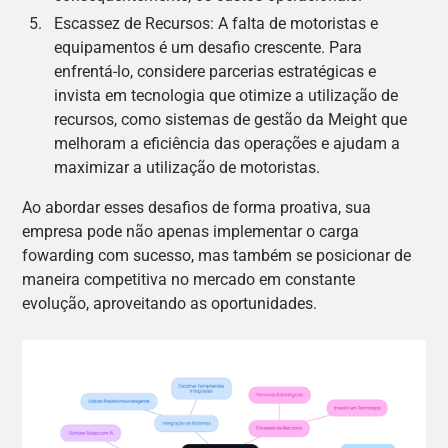
Escassez de Recursos: A falta de motoristas e
equipamentos é um desafio crescente. Para
enfrentá-lo, considere parcerias estratégicas e
invista em tecnologia que otimize a utilização de
recursos, como sistemas de gestão da Meight que
melhoram a eficiência das operações e ajudam a
maximizar a utilização de motoristas.
Ao abordar esses desafios de forma proativa, sua
empresa pode não apenas implementar o carga
fowarding com sucesso, mas também se posicionar de
maneira competitiva no mercado em constante
evolução, aproveitando as oportunidades.