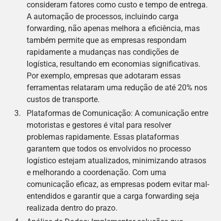
consideram fatores como custo e tempo de entrega.
A automação de processos, incluindo carga
forwarding, não apenas melhora a eficiência, mas
também permite que as empresas respondam
rapidamente a mudanças nas condições de
logística, resultando em economias significativas.
Por exemplo, empresas que adotaram essas
ferramentas relataram uma redução de até 20% nos
custos de transporte.
Plataformas de Comunicação: A comunicação entre
motoristas e gestores é vital para resolver
problemas rapidamente. Essas plataformas
garantem que todos os envolvidos no processo
logístico estejam atualizados, minimizando atrasos
e melhorando a coordenação. Com uma
comunicação eficaz, as empresas podem evitar mal-
entendidos e garantir que a carga forwarding seja
realizada dentro do prazo.