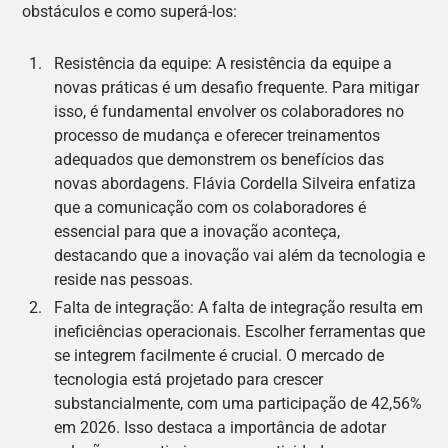
obstáculos e como superá-los:
Resistência da equipe: A resistência da equipe a
novas práticas é um desafio frequente. Para mitigar
isso, é fundamental envolver os colaboradores no
processo de mudança e oferecer treinamentos
adequados que demonstrem os benefícios das
novas abordagens. Flávia Cordella Silveira enfatiza
que a comunicação com os colaboradores é
essencial para que a inovação aconteça,
destacando que a inovação vai além da tecnologia e
reside nas pessoas.
Falta de integração: A falta de integração resulta em
ineficiências operacionais. Escolher ferramentas que
se integrem facilmente é crucial. O mercado de
tecnologia está projetado para crescer
substancialmente, com uma participação de 42,56%
em 2026. Isso destaca a importância de adotar