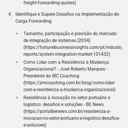
freight-forwarding-quotes)
Identifique e Supere Desafios na Implementação do
Carga Forwarding
Tamanho, participação e previsão do mercado
de integração de sistemas [2034]
(https://fortunebusinessinsights.com/pt/industry-
reports/system-integration-market-101432)
Como Lidar com a Resistência à Mudança
Organizacional? - José Roberto Marques -
Presidente do IBC Coaching
(https://jrmcoaching.com.br/blog/como-lidar-
com-a-resistencia-a-mudanca-organizacional)
Resistência à inovação no setor portuário e
logístico: desafios e soluções - BE News
(https://portalbenews.com.br/resistencia-a-
inovacao-no-setor-portuario-e-logistico-desafios-
e-solucoes)