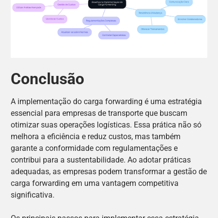
Conclusão
A implementação do carga forwarding é uma estratégia
essencial para empresas de transporte que buscam
otimizar suas operações logísticas. Essa prática não só
melhora a eficiência e reduz custos, mas também
garante a conformidade com regulamentações e
contribui para a sustentabilidade. Ao adotar práticas
adequadas, as empresas podem transformar a gestão de
carga forwarding em uma vantagem competitiva
significativa.