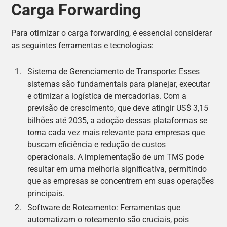
Carga Forwarding
Para otimizar o carga forwarding, é essencial considerar
as seguintes ferramentas e tecnologias:
Sistema de Gerenciamento de Transporte: Esses
sistemas são fundamentais para planejar, executar
e otimizar a logística de mercadorias. Com a
previsão de crescimento, que deve atingir US$ 3,15
bilhões até 2035, a adoção dessas plataformas se
torna cada vez mais relevante para empresas que
buscam eficiência e redução de custos
operacionais. A implementação de um TMS pode
resultar em uma melhoria significativa, permitindo
que as empresas se concentrem em suas operações
principais.
Software de Roteamento: Ferramentas que
automatizam o roteamento são cruciais, pois