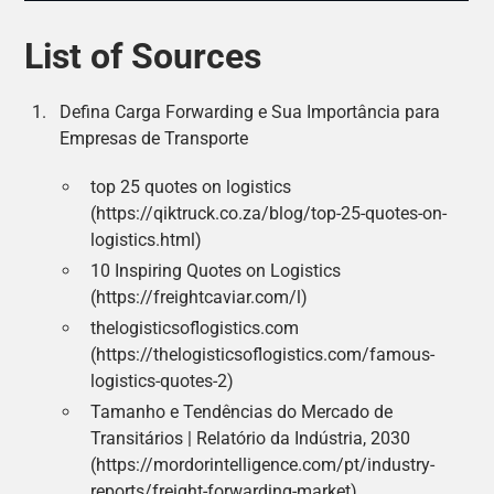
List of Sources
Defina Carga Forwarding e Sua Importância para
Empresas de Transporte
top 25 quotes on logistics
(https://qiktruck.co.za/blog/top-25-quotes-on-
logistics.html)
10 Inspiring Quotes on Logistics
(https://freightcaviar.com/l)
thelogisticsoflogistics.com
(https://thelogisticsoflogistics.com/famous-
logistics-quotes-2)
Tamanho e Tendências do Mercado de
Transitários | Relatório da Indústria, 2030
(https://mordorintelligence.com/pt/industry-
reports/freight-forwarding-market)