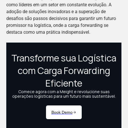
como líderes em um setor em constante evolução. A
adoção de soluções inovadoras e a superação de
desafios são passos decisivos para garantir um futuro
promissor na logística, onde a carga forwarding se
destaca como uma prática indispensável.