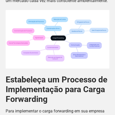
um mercado cada vez mais consciente ambientalmente.
Estabeleça um Processo de
Implementação para Carga
Forwarding
Para implementar o carga forwarding em sua empresa