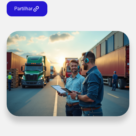
Partilhar