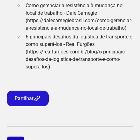
Como gerenciar a resistência à mudança no
local de trabalho - Dale Carnegie
(https://dalecarnegiebrasil.com/como-gerenciar-
a-resistencia-a-mudanca-no-local-de-trabalho)
6 principais desafios da logística de transporte e
como superá-los - Real Furgões
(https://realfurgoes.com.br/blog/6-principais-
desafios-da-logistica-de-transporte-e-como-
supera-los)
Partilhar