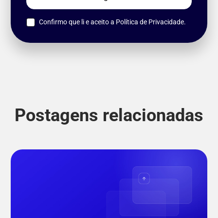
Confirmo que li e aceito a
Política de Privacidade.
Postagens relacionadas