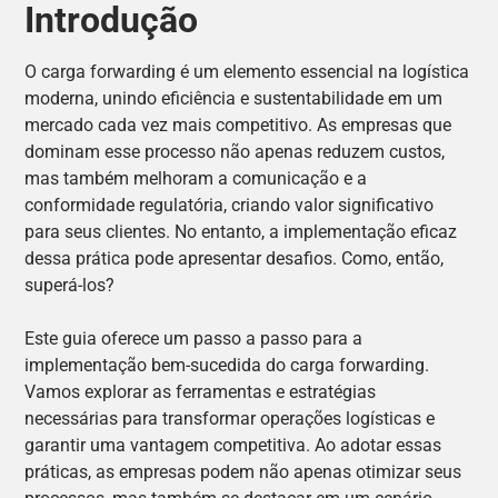
Introdução
O carga forwarding é um elemento essencial na logística
moderna, unindo eficiência e sustentabilidade em um
mercado cada vez mais competitivo. As empresas que
dominam esse processo não apenas reduzem custos,
mas também melhoram a comunicação e a
conformidade regulatória, criando valor significativo
para seus clientes. No entanto, a implementação eficaz
dessa prática pode apresentar desafios. Como, então,
superá-los?
Este guia oferece um passo a passo para a
implementação bem-sucedida do carga forwarding.
Vamos explorar as ferramentas e estratégias
necessárias para transformar operações logísticas e
garantir uma vantagem competitiva. Ao adotar essas
práticas, as empresas podem não apenas otimizar seus