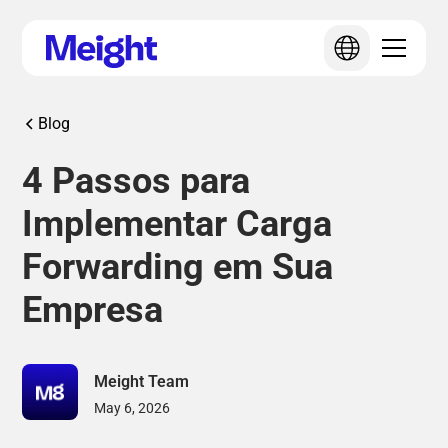
Blog
4 Passos para
Implementar Carga
Forwarding em Sua
Empresa
Meight Team
May 6, 2026