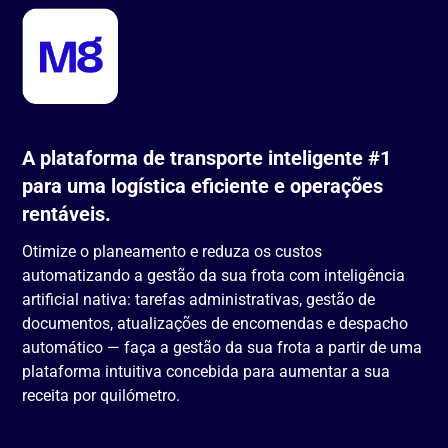
A plataforma de transporte inteligente #1
para uma logística eficiente e operações
rentáveis.
Otimize o planeamento e reduza os custos
automatizando a gestão da sua frota com inteligência
artificial nativa: tarefas administrativas, gestão de
documentos, atualizações de encomendas e despacho
automático — faça a gestão da sua frota a partir de uma
plataforma intuitiva concebida para aumentar a sua
receita por quilómetro.