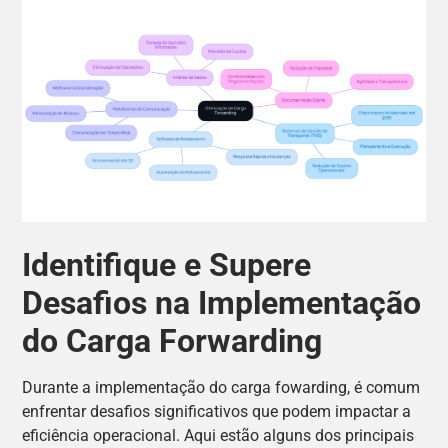
Identifique e Supere
Desafios na Implementação
do Carga Forwarding
Durante a implementação do carga fowarding, é comum
enfrentar desafios significativos que podem impactar a
eficiência operacional. Aqui estão alguns dos principais