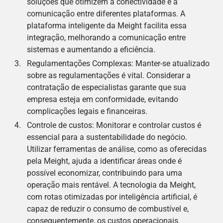
soluções que otimizem a conectividade e a
comunicação entre diferentes plataformas. A
plataforma inteligente da Meight facilita essa
integração, melhorando a comunicação entre
sistemas e aumentando a eficiência.
Regulamentações Complexas: Manter-se atualizado
sobre as regulamentações é vital. Considerar a
contratação de especialistas garante que sua
empresa esteja em conformidade, evitando
complicações legais e financeiras.
Controle de custos: Monitorar e controlar custos é
essencial para a sustentabilidade do negócio.
Utilizar ferramentas de análise, como as oferecidas
pela Meight, ajuda a identificar áreas onde é
possível economizar, contribuindo para uma
operação mais rentável. A tecnologia da Meight,
com rotas otimizadas por inteligência artificial, é
capaz de reduzir o consumo de combustível e,
consequentemente, os custos operacionais.