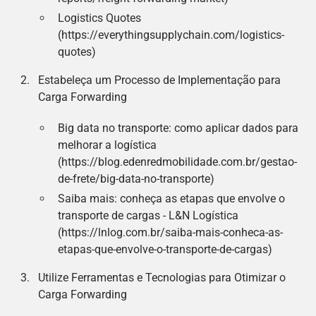
Logistics Quotes
(https://everythingsupplychain.com/logistics-
quotes)
Estabeleça um Processo de Implementação para
Carga Forwarding
Big data no transporte: como aplicar dados para
melhorar a logística
(https://blog.edenredmobilidade.com.br/gestao-
de-frete/big-data-no-transporte)
Saiba mais: conheça as etapas que envolve o
transporte de cargas - L&N Logística
(https://lnlog.com.br/saiba-mais-conheca-as-
etapas-que-envolve-o-transporte-de-cargas)
Utilize Ferramentas e Tecnologias para Otimizar o
Carga Forwarding