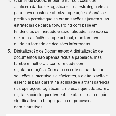
Análise de Dados: Implementar soluções que
analisem dados de logística é uma estratégia eficaz
para prever custos e otimizar operações. A análise
preditiva permite que as organizações ajustem suas
estratégias de carga forwarding com base em
tendências de mercado e sazonalidade. Isso não só
melhora a eficiência operacional, mas também
ajuda na tomada de decisões informadas.
Digitalização de Documentos: A digitalização de
documentos não apenas reduz a papelada, mas
também melhora a conformidade com
regulamentações. Com a crescente demanda por
soluções sustentáveis e eficientes, a digitalização é
essencial para garantir a agilidade e a transparência
nas operações logísticas. Empresas que adotaram a
digitalização frequentemente relatam uma redução
significativa no tempo gasto em processos
administrativos.