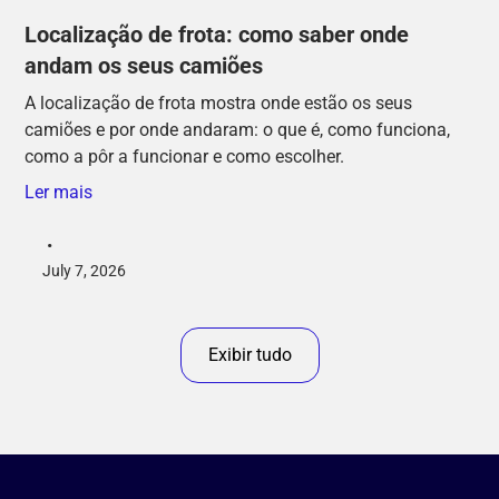
Localização de frota: como saber onde
andam os seus camiões
A localização de frota mostra onde estão os seus
camiões e por onde andaram: o que é, como funciona,
como a pôr a funcionar e como escolher.
Ler mais
•
July 7, 2026
Exibir tudo