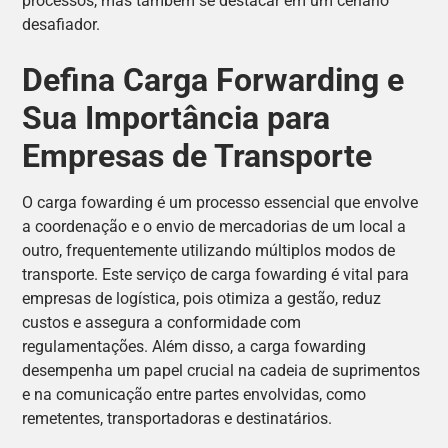
processos, mas também se destacar em um cenário
desafiador.
Defina Carga Forwarding e
Sua Importância para
Empresas de Transporte
O carga fowarding é um processo essencial que envolve
a coordenação e o envio de mercadorias de um local a
outro, frequentemente utilizando múltiplos modos de
transporte. Este serviço de carga fowarding é vital para
empresas de logística, pois otimiza a gestão, reduz
custos e assegura a conformidade com
regulamentações. Além disso, a carga fowarding
desempenha um papel crucial na cadeia de suprimentos
e na comunicação entre partes envolvidas, como
remetentes, transportadoras e destinatários.