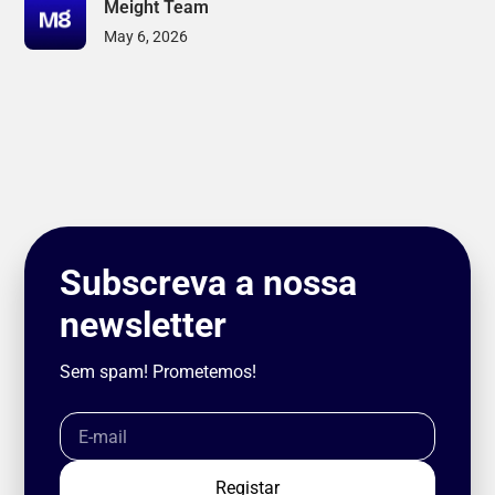
Meight Team
May 6, 2026
Subscreva a nossa
newsletter
Sem spam! Prometemos!