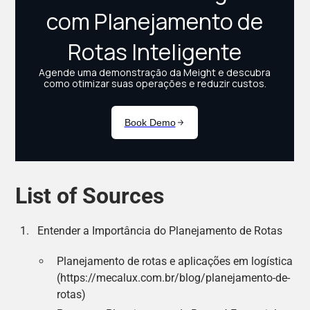
List of Sources
Entender a Importância do Planejamento de Rotas
Planejamento de rotas e aplicações em logística
(https://mecalux.com.br/blog/planejamento-de-
rotas)