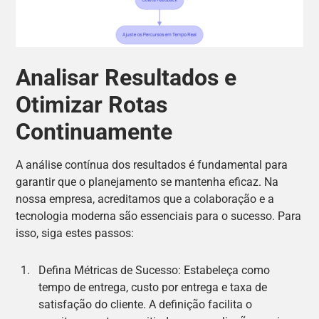
Analisar Resultados e
Otimizar Rotas
Continuamente
A análise contínua dos resultados é fundamental para
garantir que o planejamento se mantenha eficaz. Na
nossa empresa, acreditamos que a colaboração e a
tecnologia moderna são essenciais para o sucesso. Para
isso, siga estes passos:
Defina Métricas de Sucesso: Estabeleça como
tempo de entrega, custo por entrega e taxa de
satisfação do cliente. A definição facilita o