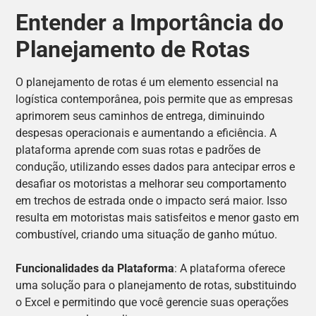
Entender a Importância do
Planejamento de Rotas
O planejamento de rotas é um elemento essencial na
logística contemporânea, pois permite que as empresas
aprimorem seus caminhos de entrega, diminuindo
despesas operacionais e aumentando a eficiência. A
plataforma aprende com suas rotas e padrões de
condução, utilizando esses dados para antecipar erros e
desafiar os motoristas a melhorar seu comportamento
em trechos de estrada onde o impacto será maior. Isso
resulta em motoristas mais satisfeitos e menor gasto em
combustível, criando uma situação de ganho mútuo.
Funcionalidades da Plataforma
: A plataforma oferece
uma solução para o planejamento de rotas, substituindo
o Excel e permitindo que você gerencie suas operações