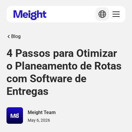
Blog
4 Passos para Otimizar
o Planeamento de Rotas
com Software de
Entregas
Meight Team
May 6, 2026