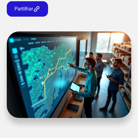
Partilhar