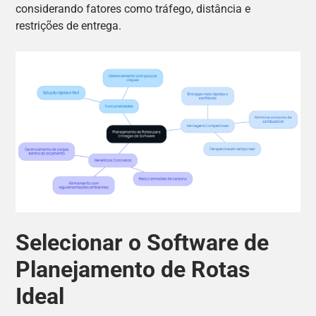
considerando fatores como tráfego, distância e
restrições de entrega.
Selecionar o Software de
Planejamento de Rotas
Ideal