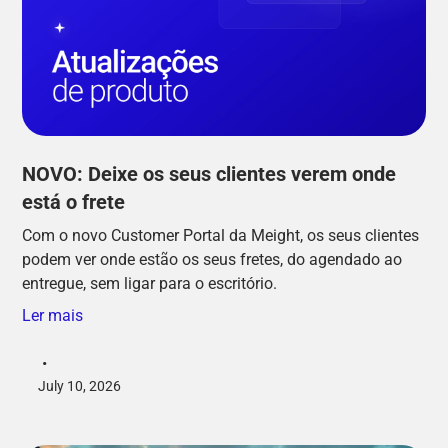
NOVO: Deixe os seus clientes verem onde
está o frete
Com o novo Customer Portal da Meight, os seus clientes
podem ver onde estão os seus fretes, do agendado ao
entregue, sem ligar para o escritório.
Ler mais
•
July 10, 2026