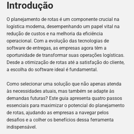
Introdução
O planejamento de rotas é um componente crucial na
logística moderna, desempenhando um papel vital na
redução de custos e na melhoria da eficiência
operacional. Com a evolução das tecnologias de
software de entregas, as empresas agora têm a
oportunidade de transformar suas operações logísticas.
Desde a otimização de rotas até a satisfação do cliente,
a escolha do software ideal é fundamental.
Como selecionar uma solução que não apenas atenda
às necessidades atuais, mas também se adapte às
demandas futuras? Este guia apresenta quatro passos
essenciais para maximizar o potencial do planejamento
de rotas, ajudando as empresas a navegar pelos
desafios e a colher os benefícios dessa ferramenta
indispensável.