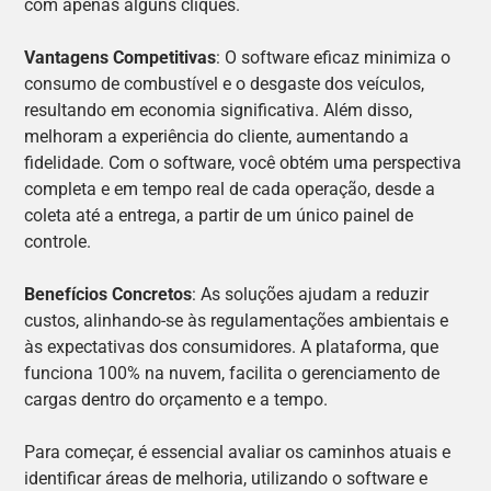
com apenas alguns cliques.
Vantagens Competitivas
: O software eficaz minimiza o
consumo de combustível e o desgaste dos veículos,
resultando em economia significativa. Além disso,
melhoram a experiência do cliente, aumentando a
fidelidade. Com o software, você obtém uma perspectiva
completa e em tempo real de cada operação, desde a
coleta até a entrega, a partir de um único painel de
controle.
Benefícios Concretos
: As soluções ajudam a reduzir
custos, alinhando-se às regulamentações ambientais e
às expectativas dos consumidores. A plataforma, que
funciona 100% na nuvem, facilita o gerenciamento de
cargas dentro do orçamento e a tempo.
Para começar, é essencial avaliar os caminhos atuais e
identificar áreas de melhoria, utilizando o software e