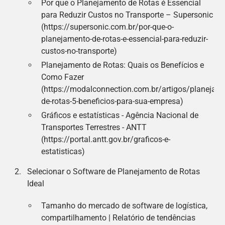
Por que o Planejamento de Rotas é Essencial
para Reduzir Custos no Transporte – Supersonic
(https://supersonic.com.br/por-que-o-
planejamento-de-rotas-e-essencial-para-reduzir-
custos-no-transporte)
Planejamento de Rotas: Quais os Benefícios e
Como Fazer
(https://modalconnection.com.br/artigos/planejam
de-rotas-5-beneficios-para-sua-empresa)
Gráficos e estatísticas - Agência Nacional de
Transportes Terrestres - ANTT
(https://portal.antt.gov.br/graficos-e-
estatisticas)
Selecionar o Software de Planejamento de Rotas
Ideal
Tamanho do mercado de software de logística,
compartilhamento | Relatório de tendências