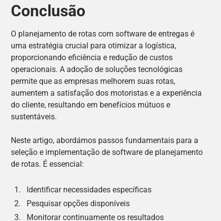
Conclusão
O planejamento de rotas com software de entregas é
uma estratégia crucial para otimizar a logística,
proporcionando eficiência e redução de custos
operacionais. A adoção de soluções tecnológicas
permite que as empresas melhorem suas rotas,
aumentem a satisfação dos motoristas e a experiência
do cliente, resultando em benefícios mútuos e
sustentáveis.
Neste artigo, abordámos passos fundamentais para a
seleção e implementação de software de planejamento
de rotas. É essencial:
Identificar necessidades específicas
Pesquisar opções disponíveis
Monitorar continuamente os resultados