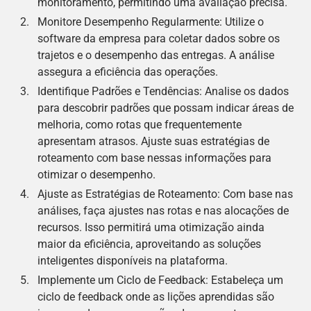
monitoramento, permitindo uma avaliação precisa.
Monitore Desempenho Regularmente: Utilize o
software da empresa para coletar dados sobre os
trajetos e o desempenho das entregas. A análise
assegura a eficiência das operações.
Identifique Padrões e Tendências: Analise os dados
para descobrir padrões que possam indicar áreas de
melhoria, como rotas que frequentemente
apresentam atrasos. Ajuste suas estratégias de
roteamento com base nessas informações para
otimizar o desempenho.
Ajuste as Estratégias de Roteamento: Com base nas
análises, faça ajustes nas rotas e nas alocações de
recursos. Isso permitirá uma otimização ainda
maior da eficiência, aproveitando as soluções
inteligentes disponíveis na plataforma.
Implemente um Ciclo de Feedback: Estabeleça um
ciclo de feedback onde as lições aprendidas são