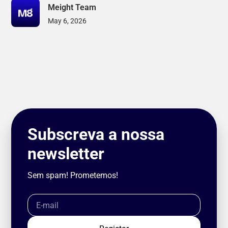
Meight Team
May 6, 2026
Subscreva a nossa
newsletter
Sem spam! Prometemos!