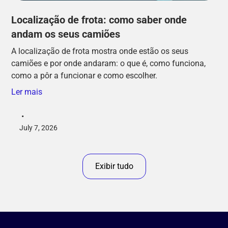
Localização de frota: como saber onde
andam os seus camiões
A localização de frota mostra onde estão os seus
camiões e por onde andaram: o que é, como funciona,
como a pôr a funcionar e como escolher.
Ler mais
•
July 7, 2026
Exibir tudo