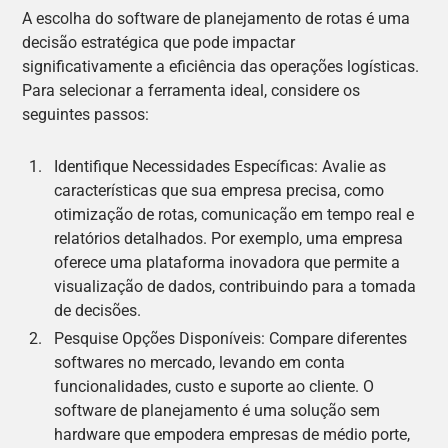
A escolha do software de planejamento de rotas é uma
decisão estratégica que pode impactar
significativamente a eficiência das operações logísticas.
Para selecionar a ferramenta ideal, considere os
seguintes passos:
Identifique Necessidades Específicas: Avalie as
características que sua empresa precisa, como
otimização de rotas, comunicação em tempo real e
relatórios detalhados. Por exemplo, uma empresa
oferece uma plataforma inovadora que permite a
visualização de dados, contribuindo para a tomada
de decisões.
Pesquise Opções Disponíveis: Compare diferentes
softwares no mercado, levando em conta
funcionalidades, custo e suporte ao cliente. O
software de planejamento é uma solução sem
hardware que empodera empresas de médio porte,