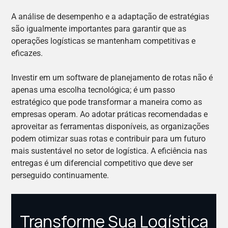
A análise de desempenho e a adaptação de estratégias
são igualmente importantes para garantir que as
operações logísticas se mantenham competitivas e
eficazes.
Investir em um software de planejamento de rotas não é
apenas uma escolha tecnológica; é um passo
estratégico que pode transformar a maneira como as
empresas operam. Ao adotar práticas recomendadas e
aproveitar as ferramentas disponíveis, as organizações
podem otimizar suas rotas e contribuir para um futuro
mais sustentável no setor de logística. A eficiência nas
entregas é um diferencial competitivo que deve ser
perseguido continuamente.