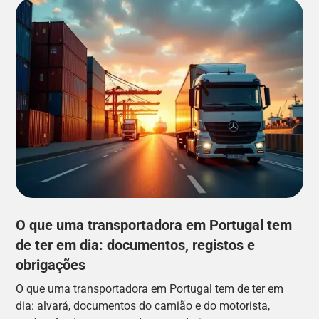
O que uma transportadora em Portugal tem
de ter em dia: documentos, registos e
obrigações
O que uma transportadora em Portugal tem de ter em
dia: alvará, documentos do camião e do motorista,