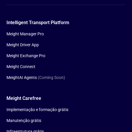
Intelligent Transport Platform
Meight Manager Pro
Meight Driver App
Meight Exchange Pro
Meight Connect
MeightAI Agents
(Coming Soon)
Meight Carefree
Implementação e formação grátis
Manutenção grátis
Infraestrutura grátis