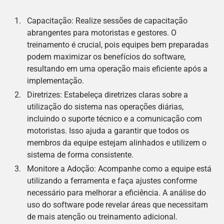
Capacitação: Realize sessões de capacitação
abrangentes para motoristas e gestores. O
treinamento é crucial, pois equipes bem preparadas
podem maximizar os benefícios do software,
resultando em uma operação mais eficiente após a
implementação.
Diretrizes: Estabeleça diretrizes claras sobre a
utilização do sistema nas operações diárias,
incluindo o suporte técnico e a comunicação com
motoristas. Isso ajuda a garantir que todos os
membros da equipe estejam alinhados e utilizem o
sistema de forma consistente.
Monitore a Adoção: Acompanhe como a equipe está
utilizando a ferramenta e faça ajustes conforme
necessário para melhorar a eficiência. A análise do
uso do software pode revelar áreas que necessitam
de mais atenção ou treinamento adicional.