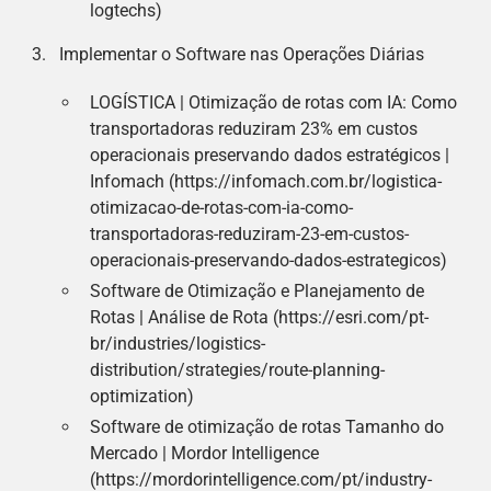
logtechs)
Implementar o Software nas Operações Diárias
LOGÍSTICA | Otimização de rotas com IA: Como
transportadoras reduziram 23% em custos
operacionais preservando dados estratégicos |
Infomach (https://infomach.com.br/logistica-
otimizacao-de-rotas-com-ia-como-
transportadoras-reduziram-23-em-custos-
operacionais-preservando-dados-estrategicos)
Software de Otimização e Planejamento de
Rotas | Análise de Rota (https://esri.com/pt-
br/industries/logistics-
distribution/strategies/route-planning-
optimization)
Software de otimização de rotas Tamanho do
Mercado | Mordor Intelligence
(https://mordorintelligence.com/pt/industry-