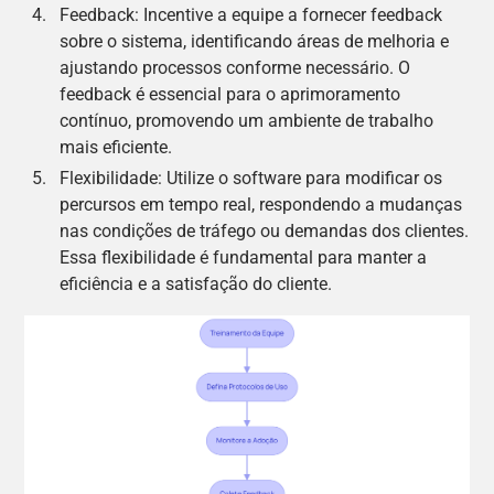
Feedback: Incentive a equipe a fornecer feedback
sobre o sistema, identificando áreas de melhoria e
ajustando processos conforme necessário. O
feedback é essencial para o aprimoramento
contínuo, promovendo um ambiente de trabalho
mais eficiente.
Flexibilidade: Utilize o software para modificar os
percursos em tempo real, respondendo a mudanças
nas condições de tráfego ou demandas dos clientes.
Essa flexibilidade é fundamental para manter a
eficiência e a satisfação do cliente.