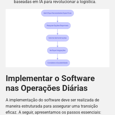
baseadas em IA para revolucionar a logística.
Implementar o Software
nas Operações Diárias
A implementação do software deve ser realizada de
maneira estruturada para assegurar uma transição
eficaz. A seguir, apresentamos os passos essenciais: