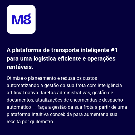
A plataforma de transporte inteligente #1
para uma logística eficiente e operações
rentáveis.
Otimize o planeamento e reduza os custos
automatizando a gestão da sua frota com inteligência
artificial nativa: tarefas administrativas, gestão de
documentos, atualizações de encomendas e despacho
automático — faça a gestão da sua frota a partir de uma
plataforma intuitiva concebida para aumentar a sua
receita por quilómetro.