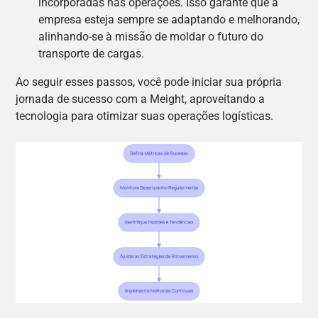
incorporadas nas operações. Isso garante que a
empresa esteja sempre se adaptando e melhorando,
alinhando-se à missão de moldar o futuro do
transporte de cargas.
Ao seguir esses passos, você pode iniciar sua própria
jornada de sucesso com a Meight, aproveitando a
tecnologia para otimizar suas operações logísticas.