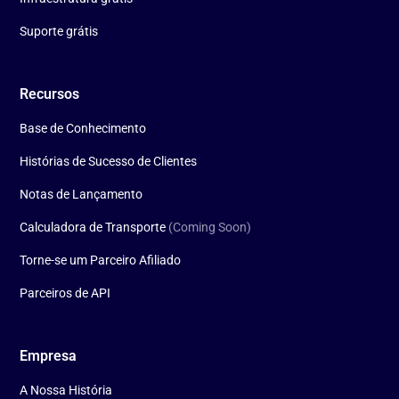
Suporte grátis
Recursos
Base de Conhecimento
Histórias de Sucesso de Clientes
Notas de Lançamento
Calculadora de Transporte
(Coming Soon)
Torne-se um Parceiro Afiliado
Parceiros de API
Empresa
A Nossa História