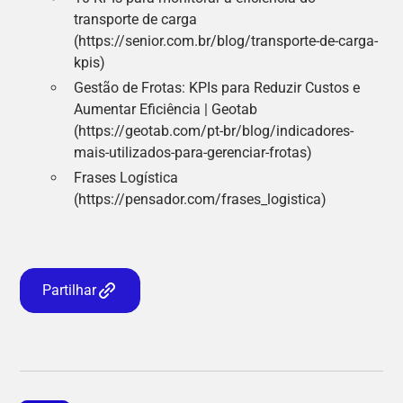
transporte de carga
(https://senior.com.br/blog/transporte-de-carga-
kpis)
Gestão de Frotas: KPIs para Reduzir Custos e
Aumentar Eficiência | Geotab
(https://geotab.com/pt-br/blog/indicadores-
mais-utilizados-para-gerenciar-frotas)
Frases Logística
(https://pensador.com/frases_logistica)
Partilhar