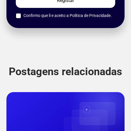
Confirmo que li e aceito a
Política de Privacidade.
Postagens relacionadas