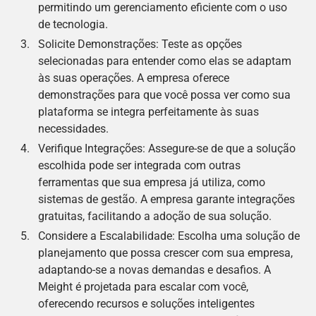
permitindo um gerenciamento eficiente com o uso
de tecnologia.
Solicite Demonstrações: Teste as opções
selecionadas para entender como elas se adaptam
às suas operações. A empresa oferece
demonstrações para que você possa ver como sua
plataforma se integra perfeitamente às suas
necessidades.
Verifique Integrações: Assegure-se de que a solução
escolhida pode ser integrada com outras
ferramentas que sua empresa já utiliza, como
sistemas de gestão. A empresa garante integrações
gratuitas, facilitando a adoção de sua solução.
Considere a Escalabilidade: Escolha uma solução de
planejamento que possa crescer com sua empresa,
adaptando-se a novas demandas e desafios. A
Meight é projetada para escalar com você,
oferecendo recursos e soluções inteligentes