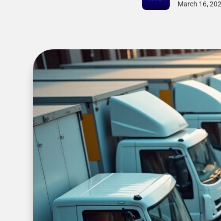
March 16, 20