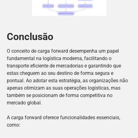
Conclusão
O conceito de carga forward desempenha um papel
fundamental na logística moderna, facilitando o
transporte eficiente de mercadorias e garantindo que
estas cheguem ao seu destino de forma segura e
pontual. Ao adotar esta estratégia, as organizações não
apenas otimizam as suas operações logísticas, mas
também se posicionam de forma competitiva no
mercado global.
A carga forward oferece funcionalidades essenciais,
como: