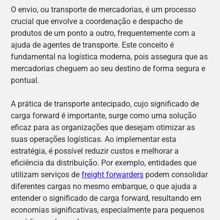
O envio, ou transporte de mercadorias, é um processo
crucial que envolve a coordenação e despacho de
produtos de um ponto a outro, frequentemente com a
ajuda de agentes de transporte. Este conceito é
fundamental na logística moderna, pois assegura que as
mercadorias cheguem ao seu destino de forma segura e
pontual.
A prática de transporte antecipado, cujo significado de
carga forward é importante, surge como uma solução
eficaz para as organizações que desejam otimizar as
suas operações logísticas. Ao implementar esta
estratégia, é possível reduzir custos e melhorar a
eficiência da distribuição. Por exemplo, entidades que
utilizam serviços de
freight forwarders
podem consolidar
diferentes cargas no mesmo embarque, o que ajuda a
entender o significado de carga forward, resultando em
economias significativas, especialmente para pequenos