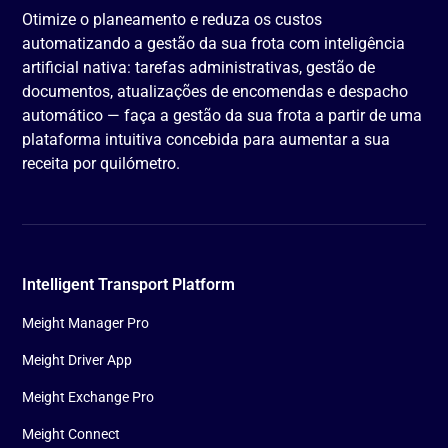
Otimize o planeamento e reduza os custos
automatizando a gestão da sua frota com inteligência
artificial nativa: tarefas administrativas, gestão de
documentos, atualizações de encomendas e despacho
automático — faça a gestão da sua frota a partir de uma
plataforma intuitiva concebida para aumentar a sua
receita por quilómetro.
Intelligent Transport Platform
Meight Manager Pro
Meight Driver App
Meight Exchange Pro
Meight Connect