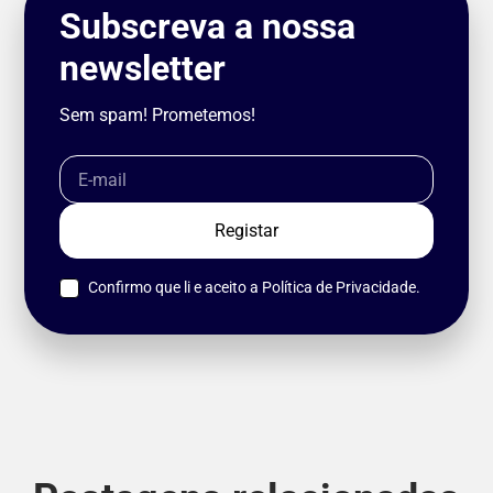
Subscreva a nossa
newsletter
Sem spam! Prometemos!
Confirmo que li e aceito a
Política de Privacidade.