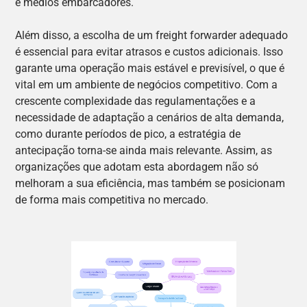
e médios embarcadores.
Além disso, a escolha de um freight forwarder adequado
é essencial para evitar atrasos e custos adicionais. Isso
garante uma operação mais estável e previsível, o que é
vital em um ambiente de negócios competitivo. Com a
crescente complexidade das regulamentações e a
necessidade de adaptação a cenários de alta demanda,
como durante períodos de pico, a estratégia de
antecipação torna-se ainda mais relevante. Assim, as
organizações que adotam esta abordagem não só
melhoram a sua eficiência, mas também se posicionam
de forma mais competitiva no mercado.