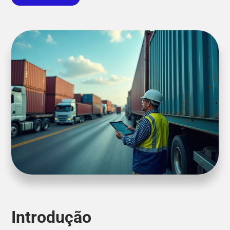
Introdução