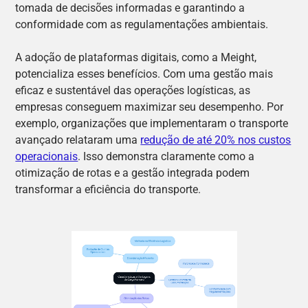
tomada de decisões informadas e garantindo a
conformidade com as regulamentações ambientais.
A adoção de plataformas digitais, como a Meight,
potencializa esses benefícios. Com uma gestão mais
eficaz e sustentável das operações logísticas, as
empresas conseguem maximizar seu desempenho. Por
exemplo, organizações que implementaram o transporte
avançado relataram uma
redução de até 20% nos custos
operacionais
. Isso demonstra claramente como a
otimização de rotas e a gestão integrada podem
transformar a eficiência do transporte.