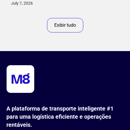
July 7, 2026
Exibir tudo
A plataforma de transporte inteligente #1
para uma logística eficiente e operações
rentáveis.