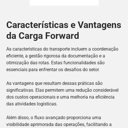
Características e Vantagens
da Carga Forward
As características do transporte incluem a coordenação
eficiente, a gestão rigorosa da documentação e a
otimização das rotas. Estas funcionalidades são
essenciais para enfrentar os desafios do setor.
As vantagens que resultam dessas práticas são
significativas. Elas permitem uma redução considerável
dos custos operacionais e uma melhoria na eficiência
das atividades logísticas.
Além disso, o fluxo avançado proporciona uma
visibilidade aprimorada das operações, facilitando a