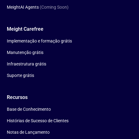
MeightAI Agents
(Coming Soon)
Meight Carefree
Implementação e formação grátis
Manutenção grátis
Infraestrutura grátis
Suporte grátis
Recursos
Base de Conhecimento
Histórias de Sucesso de Clientes
Notas de Lançamento