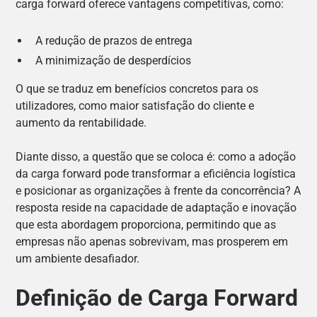
carga forward oferece vantagens competitivas, como:
A redução de prazos de entrega
A minimização de desperdícios
O que se traduz em benefícios concretos para os
utilizadores, como maior satisfação do cliente e
aumento da rentabilidade.
Diante disso, a questão que se coloca é: como a adoção
da carga forward pode transformar a eficiência logística
e posicionar as organizações à frente da concorrência? A
resposta reside na capacidade de adaptação e inovação
que esta abordagem proporciona, permitindo que as
empresas não apenas sobrevivam, mas prosperem em
um ambiente desafiador.
Definição de Carga Forward