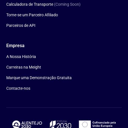
Calculadora de Transporte
(Coming Soon)
Torne-se um Parceiro Afiliado
Parceiros de API
Empresa
A Nossa História
Carreiras na Meight
Marque uma Demonstração Gratuita
Contacte-nos