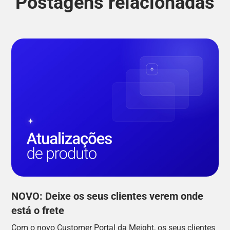
Postagens relacionadas
NOVO: Deixe os seus clientes verem onde
está o frete
Com o novo Customer Portal da Meight, os seus clientes