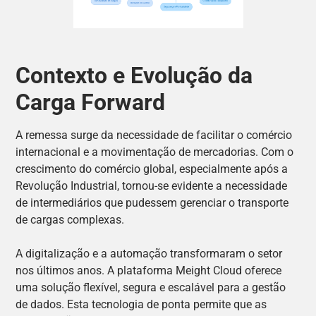
Contexto e Evolução da
Carga Forward
A remessa surge da necessidade de facilitar o comércio
internacional e a movimentação de mercadorias. Com o
crescimento do comércio global, especialmente após a
Revolução Industrial, tornou-se evidente a necessidade
de intermediários que pudessem gerenciar o transporte
de cargas complexas.
A digitalização e a automação transformaram o setor
nos últimos anos. A plataforma Meight Cloud oferece
uma solução flexível, segura e escalável para a gestão
de dados. Esta tecnologia de ponta permite que as