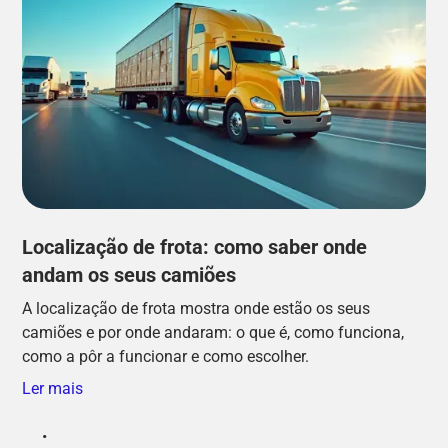
Localização de frota: como saber onde
andam os seus camiões
A localização de frota mostra onde estão os seus
camiões e por onde andaram: o que é, como funciona,
como a pôr a funcionar e como escolher.
Ler mais
•