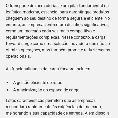
O transporte de mercadorias é um pilar fundamental da
logística moderna, essencial para garantir que produtos
cheguem ao seu destino de forma segura e eficiente. No
entanto, as empresas enfrentam desafios significativos,
como um mercado cada vez mais competitivo e
regulamentações complexas. Nesse contexto, a carga
forward surge como uma solução inovadora que não só
otimiza operações, mas também promete reduzir custos
operacionais.
As funcionalidades da carga forward incluem:
A gestão eficiente de rotas
A maximização do espaço de carga
Estas características permitem que as empresas
respondam rapidamente às exigências do mercado,
melhorando a sua capacidade de entrega. Além disso, a