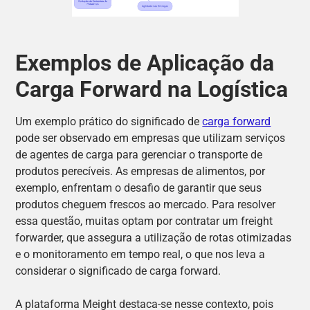
Exemplos de Aplicação da
Carga Forward na Logística
Um exemplo prático do significado de
carga forward
pode ser observado em empresas que utilizam serviços
de agentes de carga para gerenciar o transporte de
produtos perecíveis. As empresas de alimentos, por
exemplo, enfrentam o desafio de garantir que seus
produtos cheguem frescos ao mercado. Para resolver
essa questão, muitas optam por contratar um freight
forwarder, que assegura a utilização de rotas otimizadas
e o monitoramento em tempo real, o que nos leva a
considerar o significado de carga forward.
A plataforma Meight destaca-se nesse contexto, pois