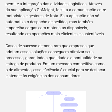
permite a integração das atividades logísticas. Através
da sua aplicação GoMeight, facilita a comunicação entre
motoristas e gestores de frota. Esta aplicação não só
automatiza o despacho de pedidos, mas também
emparelha cargas com motoristas disponíveis,
resultando em operações mais eficientes e sustentáveis.
Casos de sucesso demonstram que empresas que
adotam essas soluções conseguem otimizar seus
processos, garantindo a qualidade e a pontualidade na
entrega de produtos. Em um mercado competitivo como
o de alimentos, essa eficiência é crucial para se destacar
e atender às exigências dos consumidores.