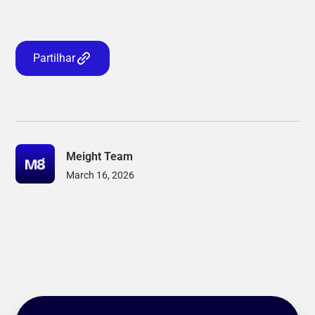
Partilhar
Meight Team
March 16, 2026