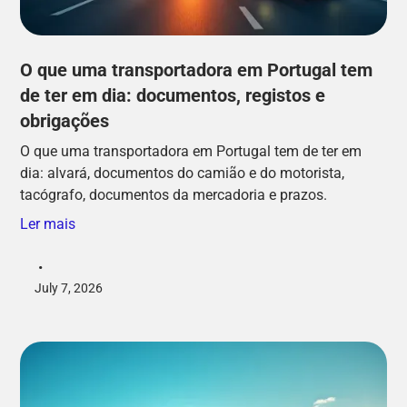
O que uma transportadora em Portugal tem
de ter em dia: documentos, registos e
obrigações
O que uma transportadora em Portugal tem de ter em
dia: alvará, documentos do camião e do motorista,
tacógrafo, documentos da mercadoria e prazos.
Ler mais
•
July 7, 2026