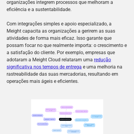
organizações integrem processos que melhoram a
eficiência e a sustentabilidade.
Com integrações simples e apoio especializado, a
Meight capacita as organizações a gerirem as suas
atividades de forma mais eficaz. Isso garante que
possam focar no que realmente importa: o crescimento e
a satisfação do cliente. Por exemplo, empresas que
adotaram a Meight Cloud relataram uma
redução
significativa nos tempos de entrega
e uma melhoria na
rastreabilidade das suas mercadorias, resultando em
operações mais ágeis e eficientes.