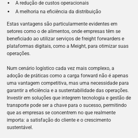
A redução de custos operacionais
A melhoria na eficiência da distribuição
Estas vantagens são particularmente evidentes em
setores como o de alimentos, onde empresas têm se
beneficiado ao utilizar serviços de freight forwarders e
plataformas digitais, como a Meight, para otimizar suas
operações.
Num cenário logístico cada vez mais complexo, a
adoção de práticas como a carga forward não é apenas
uma vantagem competitiva, mas uma necessidade para
garantir a eficiência e a sustentabilidade das operações.
Investir em soluções que integrem tecnologia e gestão de
transporte pode ser a chave para o sucesso, permitindo
que as empresas se concentrem no que realmente
importa: a satisfação do cliente e o crescimento
sustentável.