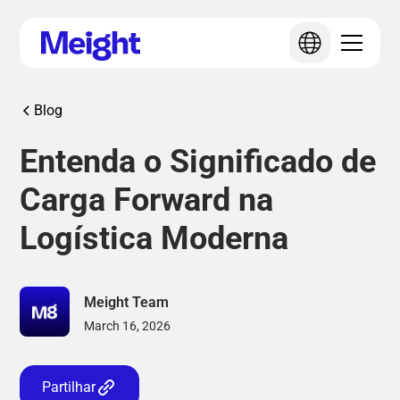
Blog
Entenda o Significado de
Carga Forward na
Logística Moderna
Meight Team
March 16, 2026
Partilhar