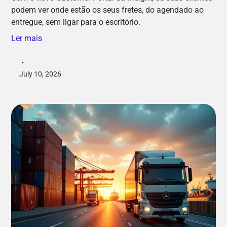
podem ver onde estão os seus fretes, do agendado ao
entregue, sem ligar para o escritório.
Ler mais
•
July 10, 2026