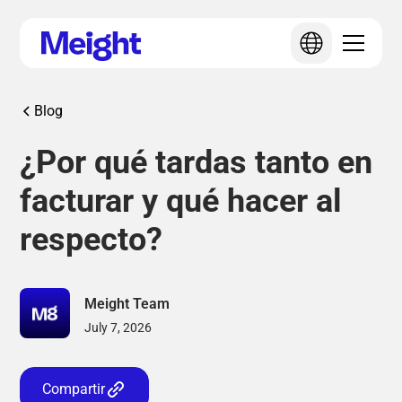
Blog
¿Por qué tardas tanto en
facturar y qué hacer al
respecto?
Meight Team
July 7, 2026
Compartir