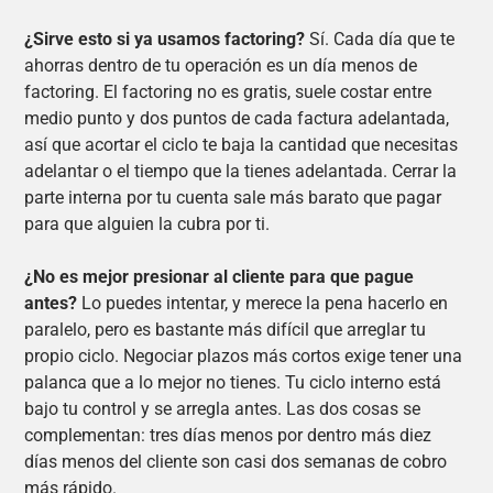
¿Sirve esto si ya usamos factoring?
Sí. Cada día que te
ahorras dentro de tu operación es un día menos de
factoring. El factoring no es gratis, suele costar entre
medio punto y dos puntos de cada factura adelantada,
así que acortar el ciclo te baja la cantidad que necesitas
adelantar o el tiempo que la tienes adelantada. Cerrar la
parte interna por tu cuenta sale más barato que pagar
para que alguien la cubra por ti.
¿No es mejor presionar al cliente para que pague
antes?
Lo puedes intentar, y merece la pena hacerlo en
paralelo, pero es bastante más difícil que arreglar tu
propio ciclo. Negociar plazos más cortos exige tener una
palanca que a lo mejor no tienes. Tu ciclo interno está
bajo tu control y se arregla antes. Las dos cosas se
complementan: tres días menos por dentro más diez
días menos del cliente son casi dos semanas de cobro
más rápido.