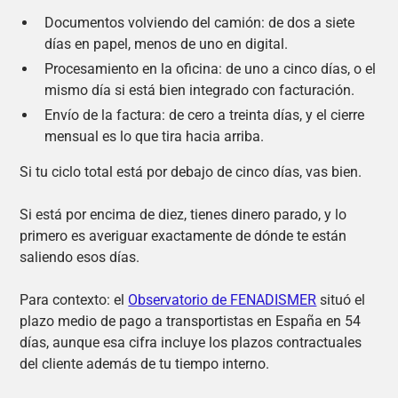
Documentos volviendo del camión: de dos a siete
días en papel, menos de uno en digital.
Procesamiento en la oficina: de uno a cinco días, o el
mismo día si está bien integrado con facturación.
Envío de la factura: de cero a treinta días, y el cierre
mensual es lo que tira hacia arriba.
Si tu ciclo total está por debajo de cinco días, vas bien.
Si está por encima de diez, tienes dinero parado, y lo
primero es averiguar exactamente de dónde te están
saliendo esos días.
Para contexto: el
Observatorio de FENADISMER
situó el
plazo medio de pago a transportistas en España en 54
días, aunque esa cifra incluye los plazos contractuales
del cliente además de tu tiempo interno.