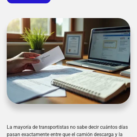
La mayoría de transportistas no sabe decir cuántos días
pasan exactamente entre que el camión descarga y la