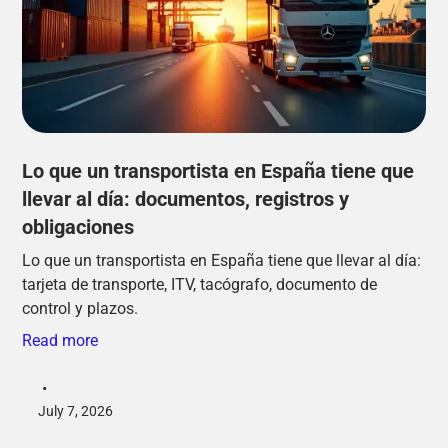
Lo que un transportista en España tiene que
llevar al día: documentos, registros y
obligaciones
Lo que un transportista en España tiene que llevar al día:
tarjeta de transporte, ITV, tacógrafo, documento de
control y plazos.
Read more
•
July 7, 2026