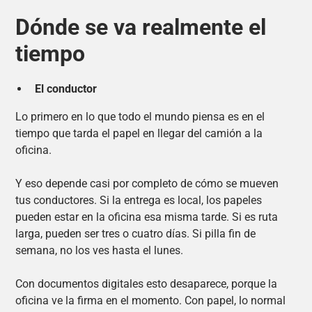
Dónde se va realmente el
tiempo
El conductor
Lo primero en lo que todo el mundo piensa es en el
tiempo que tarda el papel en llegar del camión a la
oficina.
Y eso depende casi por completo de cómo se mueven
tus conductores. Si la entrega es local, los papeles
pueden estar en la oficina esa misma tarde. Si es ruta
larga, pueden ser tres o cuatro días. Si pilla fin de
semana, no los ves hasta el lunes.
Con documentos digitales esto desaparece, porque la
oficina ve la firma en el momento. Con papel, lo normal