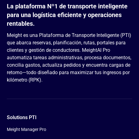
La plataforma Nº1 de transporte inteligente
para una logística eficiente y operaciones
rentables.
Meight es una Plataforma de Transporte Inteligente (PTI)
que abarca reservas, planificación, rutas, portales para
clientes y gestión de conductores. MeightAI Pro
automatiza tareas administrativas, procesa documentos,
concilia gastos, actualiza pedidos y encuentra cargas de
retorno—todo diseñado para maximizar tus ingresos por
kilómetro (RPK).
Solutions PTI
Meight Manager Pro