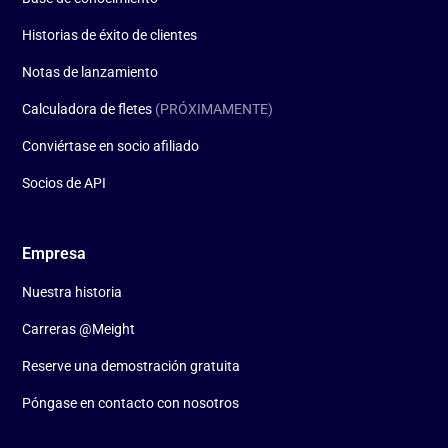
Historias de éxito de clientes
Notas de lanzamiento
Calculadora de fletes
(PRÓXIMAMENTE)
Conviértase en socio afiliado
Socios de API
Empresa
Nuestra historia
Carreras @Meight
Reserve una demostración gratuita
Póngase en contacto con nosotros