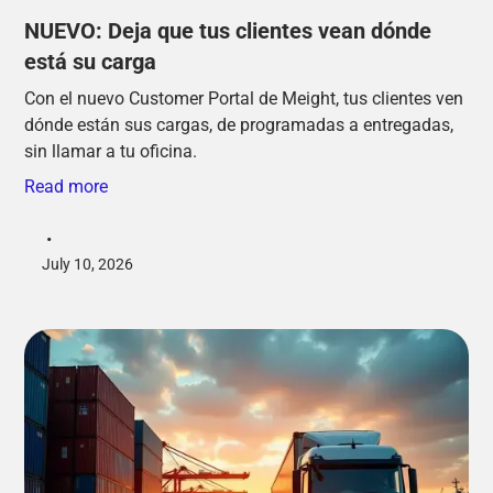
NUEVO: Deja que tus clientes vean dónde
está su carga
Con el nuevo Customer Portal de Meight, tus clientes ven
dónde están sus cargas, de programadas a entregadas,
sin llamar a tu oficina.
Read more
•
July 10, 2026