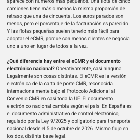
aparece con números más pequeños. Una flota de cinco
camiones tiene más o menos la misma proporción de
retraso que una de cincuenta. Los euros parados son
menos, pero el porcentaje de la facturación es parecido.
Y las flotas pequeñas suelen tenerlo más fácil para
adoptar el eCMR, porque con menos clientes se negocia
uno a uno en lugar de todos a la vez.
¿Qué diferencia hay entre el eCMR y el documento
electrónico nacional?
Operativamente, casi ninguna.
Legalmente son cosas distintas. El eCMR es la versión
electrónica de la carta de porte CMR, reconocida
internacionalmente bajo el Protocolo Adicional al
Convenio CMR en casi toda la UE. El documento
electrónico nacional cambia según el país. En España es
el documento administrativo de control electrónico,
regulado por la Ley 9/2025 y obligatorio para transporte
nacional desde el 5 de octubre de 2026. Mismo flujo en
los dos, distinta base legal.