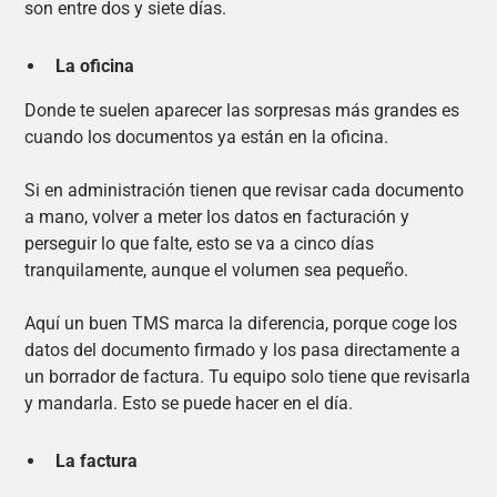
son entre dos y siete días.
La oficina
Donde te suelen aparecer las sorpresas más grandes es
cuando los documentos ya están en la oficina.
Si en administración tienen que revisar cada documento
a mano, volver a meter los datos en facturación y
perseguir lo que falte, esto se va a cinco días
tranquilamente, aunque el volumen sea pequeño.
Aquí un buen TMS marca la diferencia, porque coge los
datos del documento firmado y los pasa directamente a
un borrador de factura. Tu equipo solo tiene que revisarla
y mandarla. Esto se puede hacer en el día.
La factura