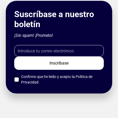
Suscríbase a nuestro
boletín
¡Sin spam! ¡Prometo!
Confirmo que he leído y acepto la
Política de
Privacidad
.