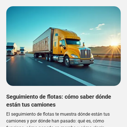
Seguimiento de flotas: cómo saber dónde
están tus camiones
El seguimiento de flotas te muestra dónde están tus
camiones y por dónde han pasado: qué es, cómo