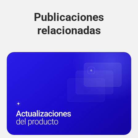
Publicaciones
relacionadas