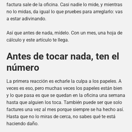
factura sale de la oficina. Casi nadie lo mide, y mientras
no lo midas, da igual lo que pruebes para arreglarlo: vas
a estar adivinando.
Así que antes de nada, mídelo. Con un mes, una hoja de
cálculo y este artículo te llega.
Antes de tocar nada, ten el
número
La primera reacción es echarle la culpa a los papeles. A
veces es eso, pero muchas veces los papeles están bien
y lo que pasa es que se quedan en la oficina una semana
hasta que alguien los toca. También puede ser que solo
factures una vez al mes porque siempre se ha hecho así.
Hasta que no lo miras de cerca, no sabes qué te está
haciendo daño.