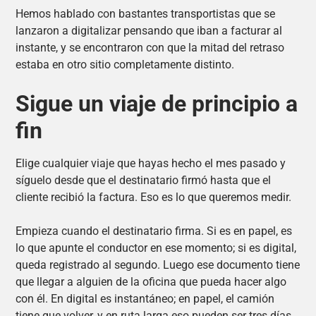
Hemos hablado con bastantes transportistas que se
lanzaron a digitalizar pensando que iban a facturar al
instante, y se encontraron con que la mitad del retraso
estaba en otro sitio completamente distinto.
Sigue un viaje de principio a
fin
Elige cualquier viaje que hayas hecho el mes pasado y
síguelo desde que el destinatario firmó hasta que el
cliente recibió la factura. Eso es lo que queremos medir.
Empieza cuando el destinatario firma. Si es en papel, es
lo que apunte el conductor en ese momento; si es digital,
queda registrado al segundo. Luego ese documento tiene
que llegar a alguien de la oficina que pueda hacer algo
con él. En digital es instantáneo; en papel, el camión
tiene que volver, y en ruta larga eso pueden ser tres días.