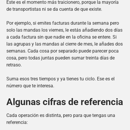
Este es el momento más traicionero, porque la mayoría
de transportistas ni se da cuenta de que existe.
Por ejemplo, si emites facturas durante la semana pero
solo las mandas los viernes, le estás añadiendo dos días
a cada factura sin que nadie en la oficina se entere. Si
las agrupas y las mandas al cierre de mes, le añades dos
semanas. Cada cosa por separado puede parecer poca
cosa, pero todas juntas pueden sumar treinta días de
retraso.
Suma esos tres tiempos y ya tienes tu ciclo. Ese es el
número que te interesa.
Algunas cifras de referencia
Cada operación es distinta, pero para que tengas una
referencia: