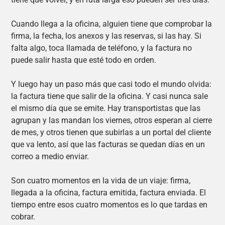
Cuando llega a la oficina, alguien tiene que comprobar la
firma, la fecha, los anexos y las reservas, si las hay. Si
falta algo, toca llamada de teléfono, y la factura no
puede salir hasta que esté todo en orden.
Y luego hay un paso más que casi todo el mundo olvida:
la factura tiene que salir de la oficina. Y casi nunca sale
el mismo día que se emite. Hay transportistas que las
agrupan y las mandan los viernes, otros esperan al cierre
de mes, y otros tienen que subirlas a un portal del cliente
que va lento, así que las facturas se quedan días en un
correo a medio enviar.
Son cuatro momentos en la vida de un viaje: firma,
llegada a la oficina, factura emitida, factura enviada. El
tiempo entre esos cuatro momentos es lo que tardas en
cobrar.