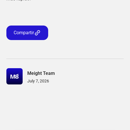
Compartir
Meight Team
July 7, 2026