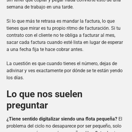
semana de trabajo en una tarde.
Si lo que más te retrasa es mandar la factura, lo que
tienes que mirar es tu propio ritmo de facturación. Si tu
contrato con el cliente no te obliga a facturar al mes,
sacar cada factura cuando esté lista en lugar de esperar
a una fecha fija te hace cobrar antes.
La cuestión es que cuando tienes el número, dejas de
adivinar y ves exactamente por dónde se te están yendo
los días.
Lo que nos suelen
preguntar
¿Tiene sentido digitalizar siendo una flota pequeña?
El
problema del ciclo no desaparece por ser pequeño, solo