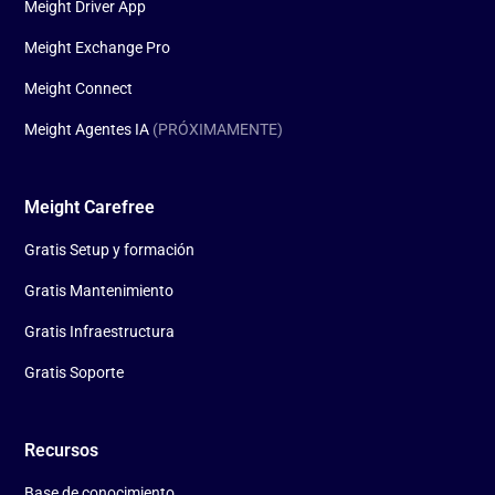
Meight Driver App
Meight Exchange Pro
Meight Connect
Meight Agentes IA
(PRÓXIMAMENTE)
Meight Carefree
Gratis Setup y formación
Gratis Mantenimiento
Gratis Infraestructura
Gratis Soporte
Recursos
Base de conocimiento